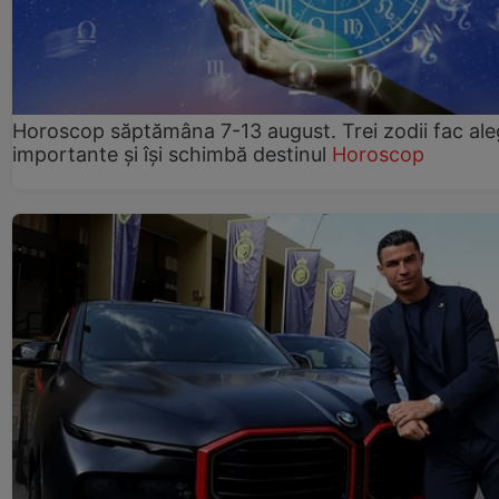
Horoscop săptămâna 7-13 august. Trei zodii fac ale
importante și își schimbă destinul
Horoscop