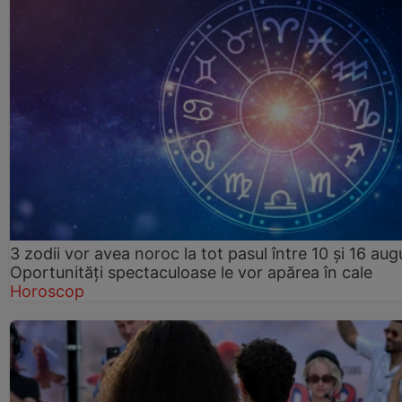
3 zodii vor avea noroc la tot pasul între 10 și 16 aug
Oportunități spectaculoase le vor apărea în cale
Horoscop