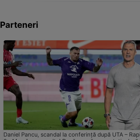
Parteneri
Daniel Pancu, scandal la conferință după UTA – Rap