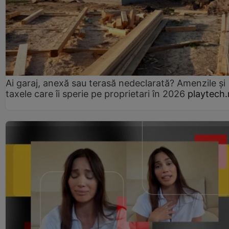
Ai garaj, anexă sau terasă nedeclarată? Amenzile și
taxele care îi sperie pe proprietari în 2026
playtech.