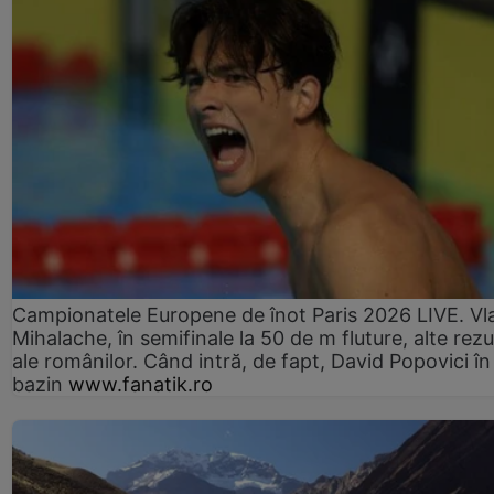
Campionatele Europene de înot Paris 2026 LIVE. Vl
Mihalache, în semifinale la 50 de m fluture, alte rezu
ale românilor. Când intră, de fapt, David Popovici în
bazin
www.fanatik.ro