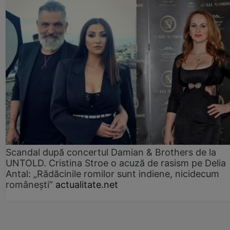
Scandal după concertul Damian & Brothers de la
UNTOLD. Cristina Stroe o acuză de rasism pe Delia
Antal: „Rădăcinile romilor sunt indiene, nicidecum
românești”
actualitate.net