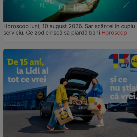
Horoscop luni, 10 august 2026. Sar scântei în cuplu ș
serviciu. Ce zodie riscă să piardă bani
Horoscop