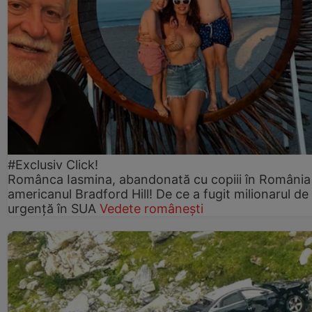
#Exclusiv Click!
Românca Iasmina, abandonată cu copiii în România
americanul Bradford Hill! De ce a fugit milionarul de
urgență în SUA
Vedete românești