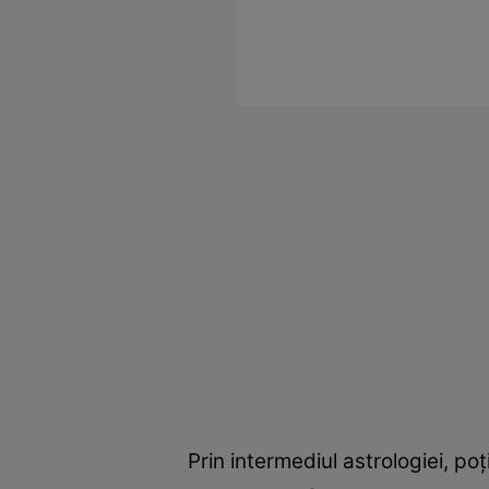
Prin intermediul astrologiei, p