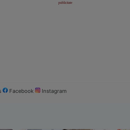
s
Facebook
Instagram