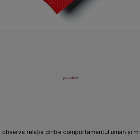
oți observa relația dintre comportamentul uman și mi