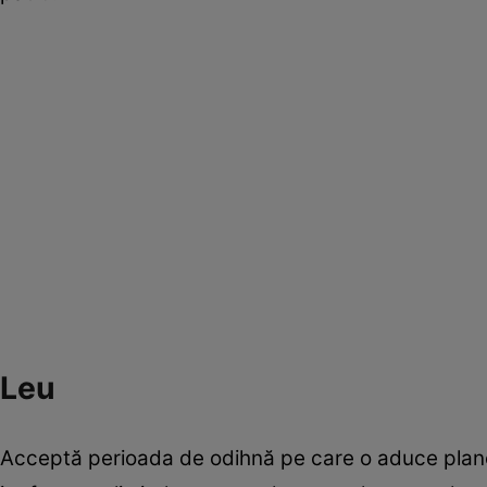
Leu
Acceptă perioada de odihnă pe care o aduce planeta 