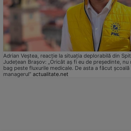
Adrian Veștea, reacție la situația deplorabilă din Spit
Județean Brașov: „Oricât aș fi eu de președinte, nu
bag peste fluxurile medicale. De asta a făcut școală
managerul”
actualitate.net