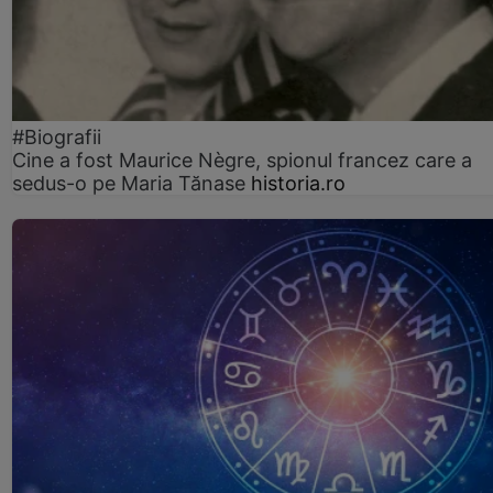
#Biografii
Cine a fost Maurice Nègre, spionul francez care a
sedus-o pe Maria Tănase
historia.ro