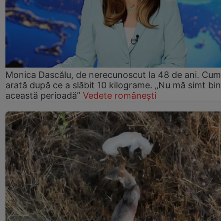
Monica Dascălu, de nerecunoscut la 48 de ani. Cum
arată după ce a slăbit 10 kilograme. „Nu mă simt bin
această perioadă”
Vedete românești