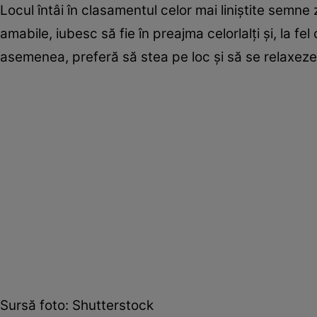
Locul întâi în clasamentul celor mai liniștite sem
amabile, iubesc să fie în preajma celorlalți și, la fel
asemenea, preferă să stea pe loc și să se relaxeze 
Sursă foto: Shutterstock