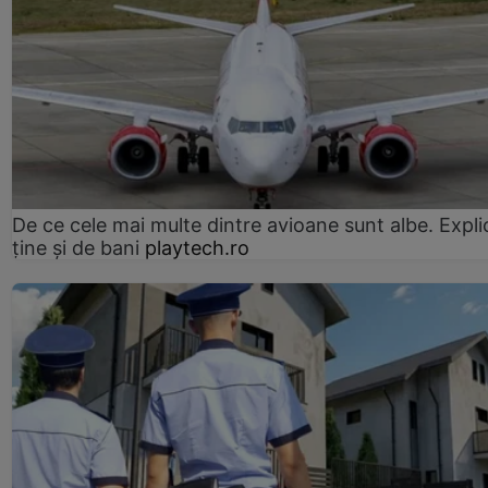
De ce cele mai multe dintre avioane sunt albe. Expli
ține și de bani
playtech.ro