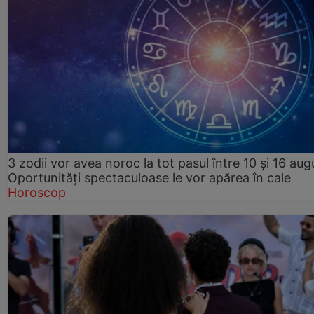
3 zodii vor avea noroc la tot pasul între 10 și 16 aug
Oportunități spectaculoase le vor apărea în cale
Horoscop