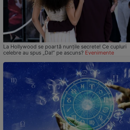
La Hollywood se poartă nunțile secrete! Ce cupluri
celebre au spus „Da!” pe ascuns?
Evenimente