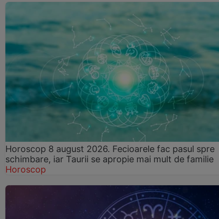
Horoscop 8 august 2026. Fecioarele fac pasul spre
schimbare, iar Taurii se apropie mai mult de familie
Horoscop