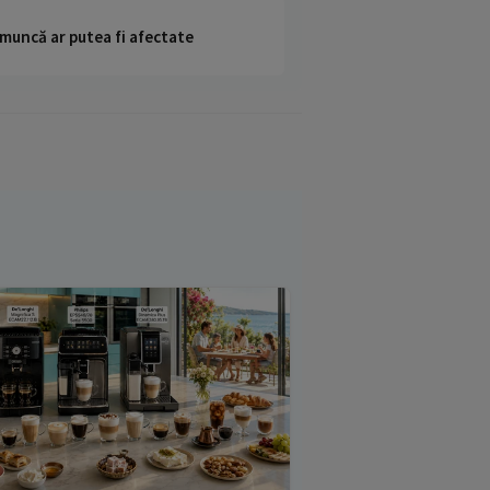
 muncă ar putea fi afectate