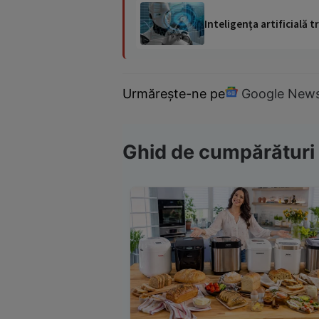
Inteligența artificială
Urmărește-ne pe
Google New
Ghid de cumpărături