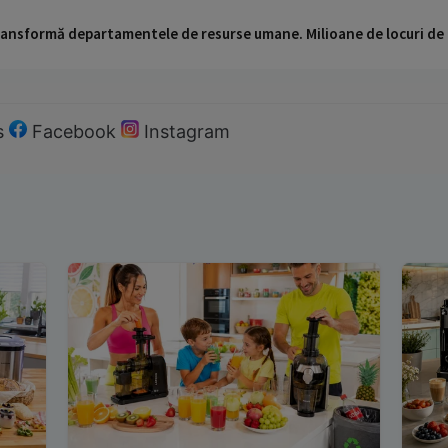
 transformă departamentele de resurse umane. Milioane de locuri de
s
Facebook
Instagram