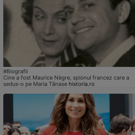
#Biografii
Cine a fost Maurice Nègre, spionul francez care a
sedus-o pe Maria Tănase
historia.ro