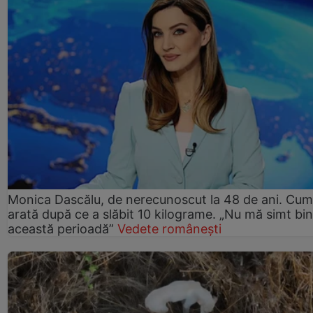
Monica Dascălu, de nerecunoscut la 48 de ani. Cum
arată după ce a slăbit 10 kilograme. „Nu mă simt bin
această perioadă”
Vedete românești