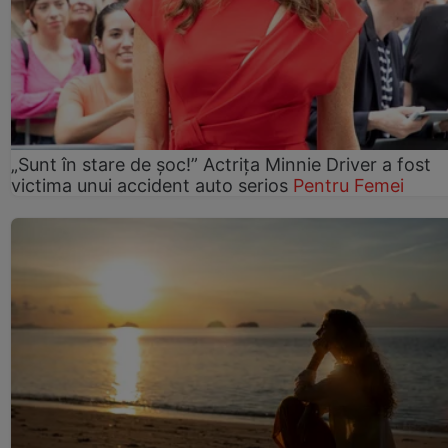
„Sunt în stare de șoc!” Actrița Minnie Driver a fost
victima unui accident auto serios
Pentru Femei