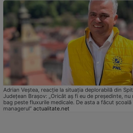
Adrian Veștea, reacție la situația deplorabilă din Spit
Județean Brașov: „Oricât aș fi eu de președinte, nu
bag peste fluxurile medicale. De asta a făcut școală
managerul”
actualitate.net