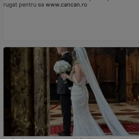
rugat pentru ea
www.cancan.ro