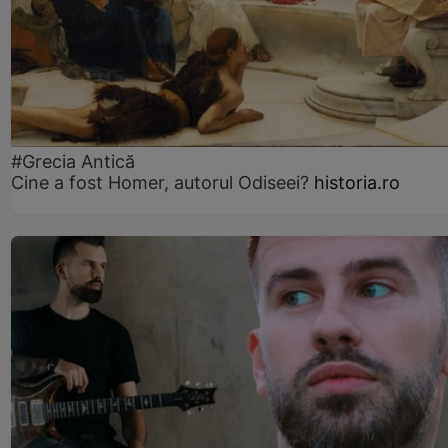
#Grecia Antică
Cine a fost Homer, autorul Odiseei?
historia.ro