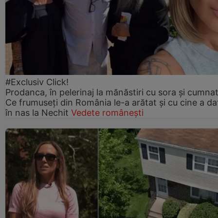
#Exclusiv Click!
Prodanca, în pelerinaj la mănăstiri cu sora și cumnat
Ce frumuseți din România le-a arătat și cu cine a da
în nas la Nechit
Vedete românești