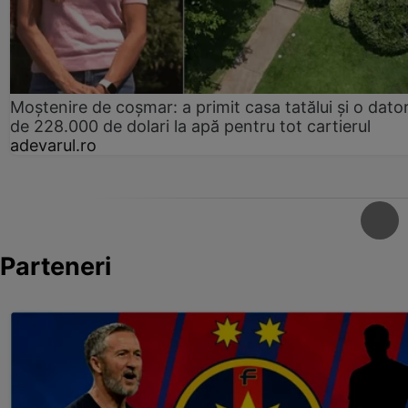
Moștenire de coșmar: a primit casa tatălui și o dator
de 228.000 de dolari la apă pentru tot cartierul
adevarul.ro
Parteneri