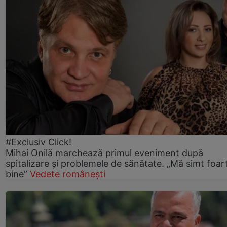
#Exclusiv Click!
Mihai Onilă marchează primul eveniment după
spitalizare și problemele de sănătate. „Mă simt foar
bine”
Vedete românești