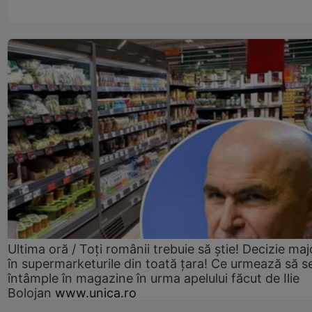
Ultima oră / Toți românii trebuie să știe! Decizie maj
în supermarketurile din toată țara! Ce urmează să s
întâmple în magazine în urma apelului făcut de Ilie
Bolojan
www.unica.ro