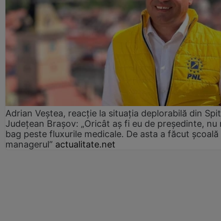
Adrian Veștea, reacție la situația deplorabilă din Spit
Județean Brașov: „Oricât aș fi eu de președinte, nu
bag peste fluxurile medicale. De asta a făcut școală
managerul”
actualitate.net