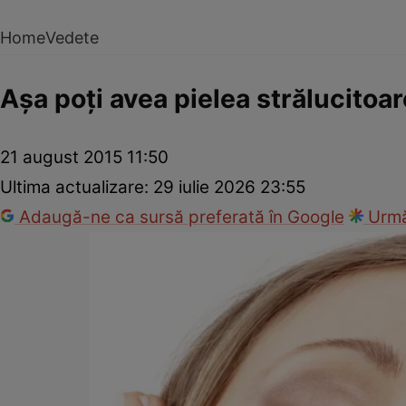
Home
Vedete
Aşa poţi avea pielea strălucitoar
21 august 2015 11:50
Ultima actualizare:
29 iulie 2026 23:55
Adaugă-ne ca sursă preferată în Google
Urmă