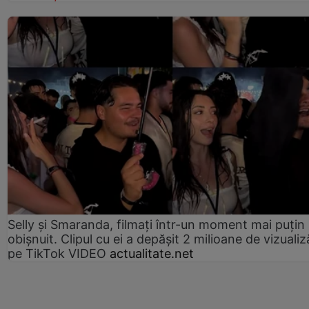
Selly și Smaranda, filmați într-un moment mai puțin
obișnuit. Clipul cu ei a depășit 2 milioane de vizualiz
pe TikTok VIDEO
actualitate.net