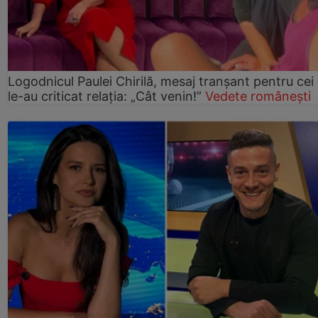
Logodnicul Paulei Chirilă, mesaj tranșant pentru cei
le-au criticat relația: „Cât venin!”
Vedete românești