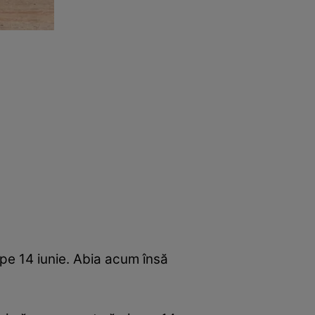
 pe 14 iunie. Abia acum însă