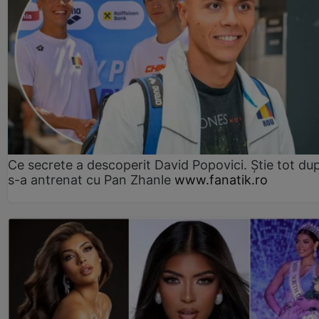
Ce secrete a descoperit David Popovici. Știe tot du
s-a antrenat cu Pan Zhanle
www.fanatik.ro