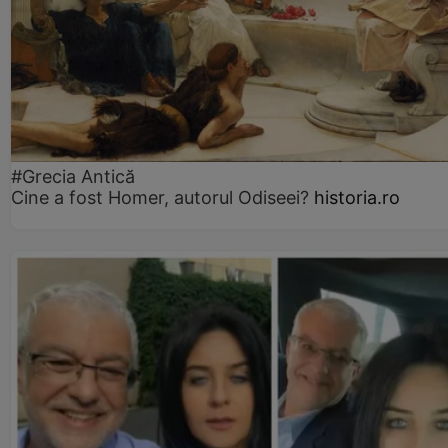
#Grecia Antică
Cine a fost Homer, autorul Odiseei?
historia.ro