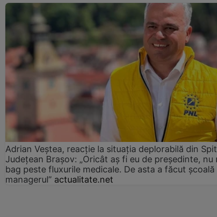
Adrian Veștea, reacție la situația deplorabilă din Spit
Județean Brașov: „Oricât aș fi eu de președinte, nu
bag peste fluxurile medicale. De asta a făcut școală
managerul”
actualitate.net