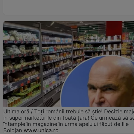
Ultima oră / Toți românii trebuie să știe! Decizie maj
în supermarketurile din toată țara! Ce urmează să s
întâmple în magazine în urma apelului făcut de Ilie
Bolojan
www.unica.ro