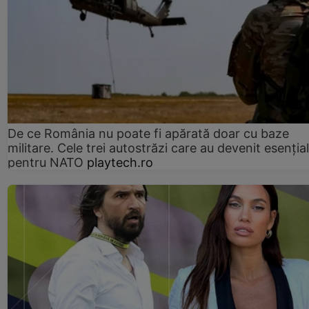
De ce România nu poate fi apărată doar cu baze
militare. Cele trei autostrăzi care au devenit esenția
pentru NATO
playtech.ro