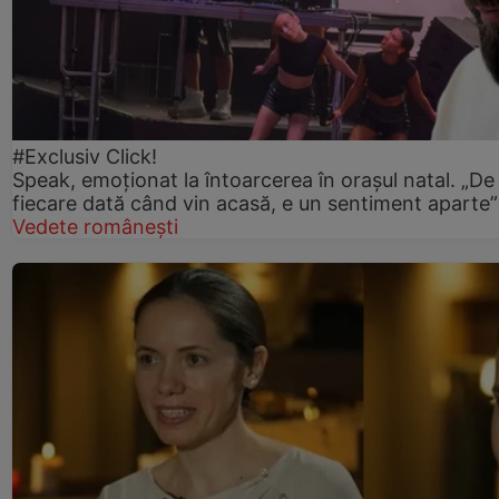
#Exclusiv Click!
Speak, emoționat la întoarcerea în orașul natal. „De
fiecare dată când vin acasă, e un sentiment aparte”
Vedete românești