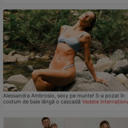
Alessandra Ambrosio, sexy pe munte! S-a pozat în
costum de baie lângă o cascadă
Vedete internațion