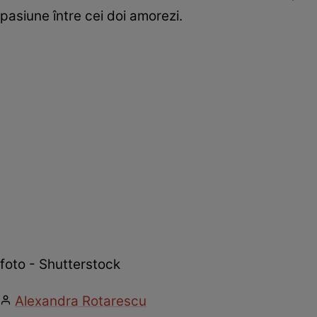
pasiune între cei doi amorezi.
foto - Shutterstock
Alexandra Rotarescu