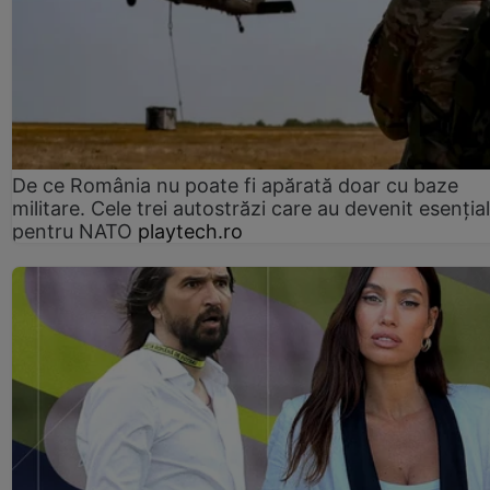
De ce România nu poate fi apărată doar cu baze
militare. Cele trei autostrăzi care au devenit esenția
pentru NATO
playtech.ro