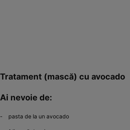
Tratament (mască) cu avocado
Ai nevoie de:
- pasta de la un avocado