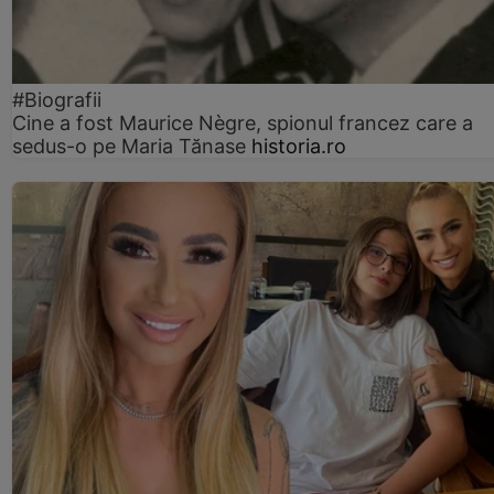
#Biografii
Cine a fost Maurice Nègre, spionul francez care a
sedus-o pe Maria Tănase
historia.ro