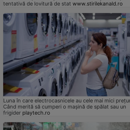
tentativă de lovitură de stat
www.stirilekanald.ro
Luna în care electrocasnicele au cele mai mici prețur
Când merită să cumperi o mașină de spălat sau un
frigider
playtech.ro