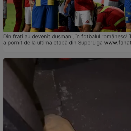
Din frați au devenit dușmani, în fotbalul românesc! 
a pornit de la ultima etapă din SuperLiga
www.fanat