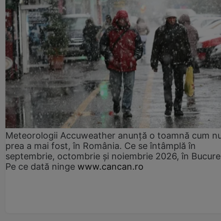
Meteorologii Accuweather anunță o toamnă cum n
prea a mai fost, în România. Ce se întâmplă în
septembrie, octombrie și noiembrie 2026, în Bucureș
Pe ce dată ninge
www.cancan.ro