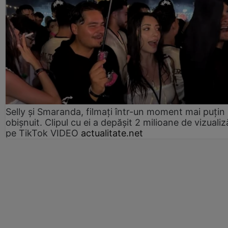
Selly și Smaranda, filmați într-un moment mai puțin
obișnuit. Clipul cu ei a depășit 2 milioane de vizualiz
pe TikTok VIDEO
actualitate.net