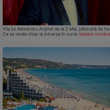
Vila lui Alexandru Arșinel de la 2 Mai, păstrată de fam
Ce se vinde chiar la intrarea în curte
Vedete române