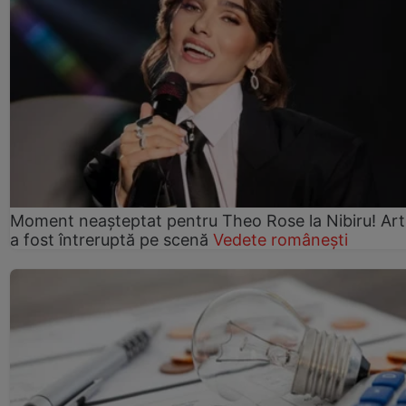
Moment neașteptat pentru Theo Rose la Nibiru! Art
a fost întreruptă pe scenă
Vedete românești