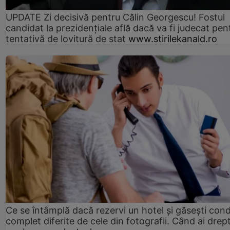
UPDATE Zi decisivă pentru Călin Georgescu! Fostul
candidat la prezidențiale află dacă va fi judecat pen
tentativă de lovitură de stat
www.stirilekanald.ro
Ce se întâmplă dacă rezervi un hotel și găsești condi
complet diferite de cele din fotografii. Când ai drept