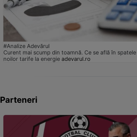
#Analize Adevărul
Curent mai scump din toamnă. Ce se află în spatele
noilor tarife la energie
adevarul.ro
Parteneri