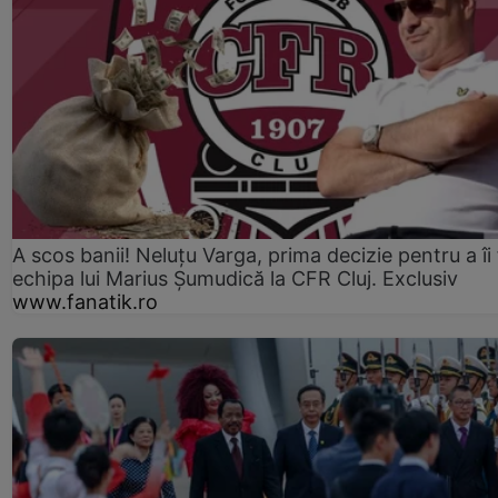
A scos banii! Neluțu Varga, prima decizie pentru a îi
echipa lui Marius Șumudică la CFR Cluj. Exclusiv
www.fanatik.ro