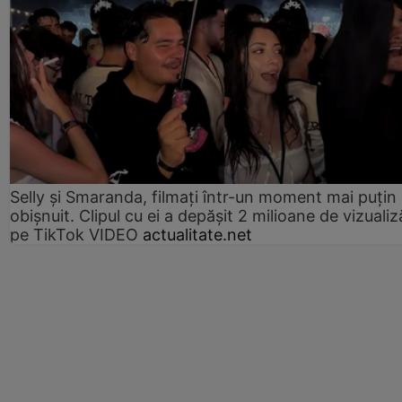
Selly și Smaranda, filmați într-un moment mai puțin
obișnuit. Clipul cu ei a depășit 2 milioane de vizualiz
pe TikTok VIDEO
actualitate.net