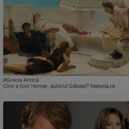
#Grecia Antică
Cine a fost Homer, autorul Odiseei?
historia.ro