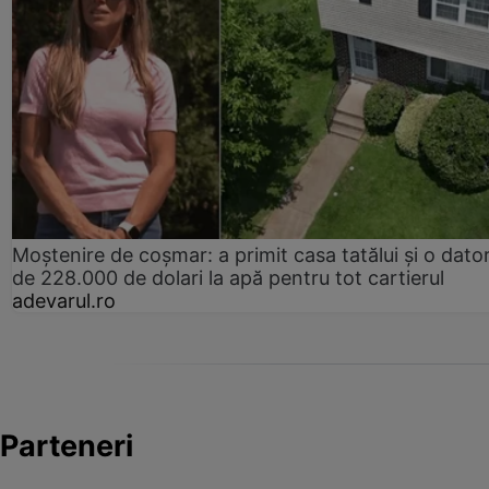
Moștenire de coșmar: a primit casa tatălui și o dator
de 228.000 de dolari la apă pentru tot cartierul
adevarul.ro
Parteneri