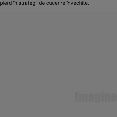
pierd în strategii de cucerire învechite.