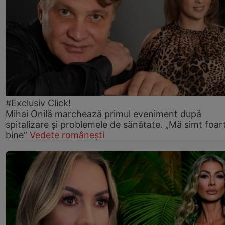
#Exclusiv Click!
Mihai Onilă marchează primul eveniment după
spitalizare și problemele de sănătate. „Mă simt foar
bine”
Vedete românești