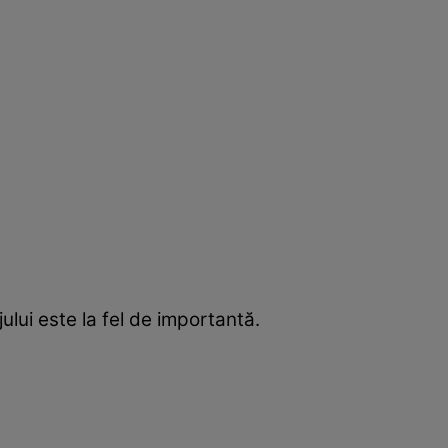
jului este la fel de importantă.