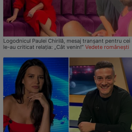
Logodnicul Paulei Chirilă, mesaj tranșant pentru cei
le-au criticat relația: „Cât venin!”
Vedete românești