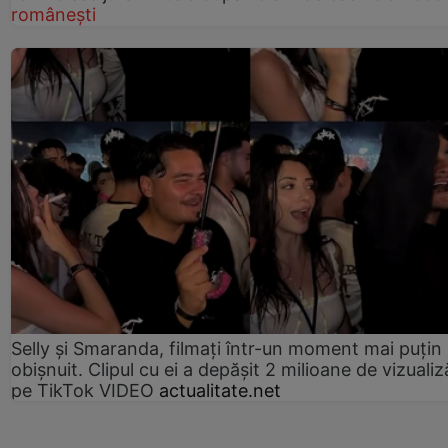
românești
Selly și Smaranda, filmați într-un moment mai puțin
obișnuit. Clipul cu ei a depășit 2 milioane de vizualiz
pe TikTok VIDEO
actualitate.net