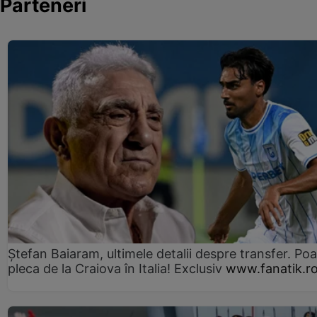
Parteneri
Ștefan Baiaram, ultimele detalii despre transfer. Po
pleca de la Craiova în Italia! Exclusiv
www.fanatik.r