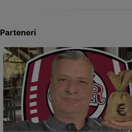
Parteneri