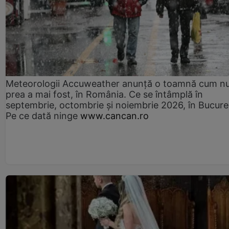
Meteorologii Accuweather anunță o toamnă cum n
prea a mai fost, în România. Ce se întâmplă în
septembrie, octombrie și noiembrie 2026, în Bucureș
Pe ce dată ninge
www.cancan.ro