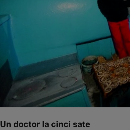
Un doctor la cinci sate