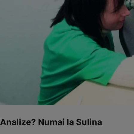
Analize? Numai la Sulina