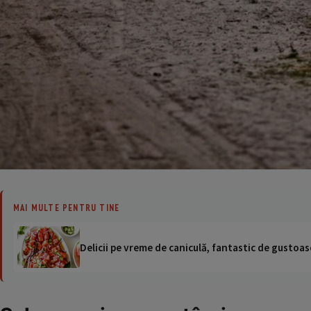
MAI MULTE PENTRU TINE
Delicii pe vreme de caniculă, fantastic de gustoase