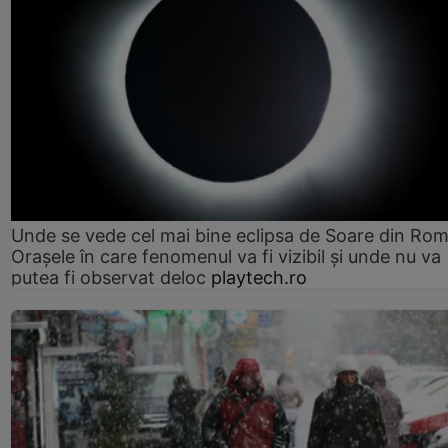
Unde se vede cel mai bine eclipsa de Soare din Rom
Orașele în care fenomenul va fi vizibil și unde nu va
putea fi observat deloc
playtech.ro