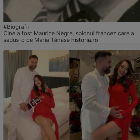
#Biografii
Cine a fost Maurice Nègre, spionul francez care a
sedus-o pe Maria Tănase
historia.ro