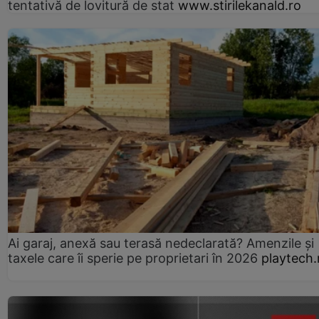
tentativă de lovitură de stat
www.stirilekanald.ro
Ai garaj, anexă sau terasă nedeclarată? Amenzile și
taxele care îi sperie pe proprietari în 2026
playtech.