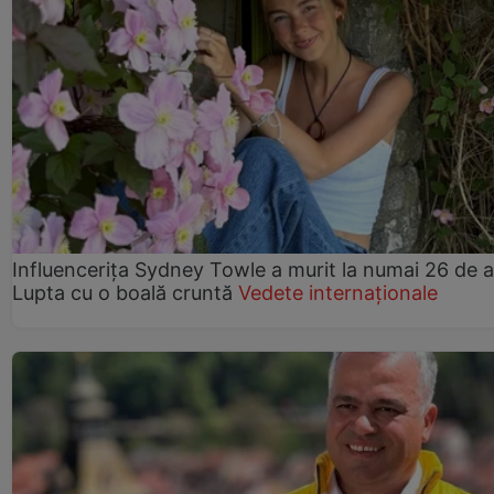
Influencerița Sydney Towle a murit la numai 26 de a
Lupta cu o boală cruntă
Vedete internaționale