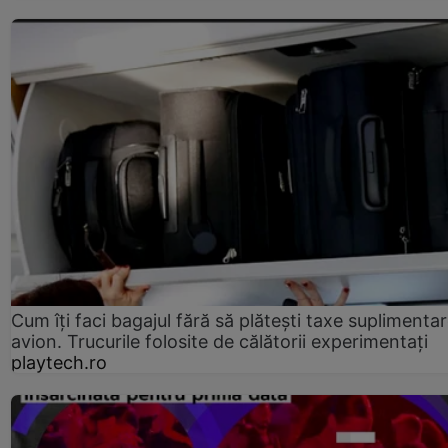
Cum îți faci bagajul fără să plătești taxe suplimentar
avion. Trucurile folosite de călătorii experimentați
playtech.ro