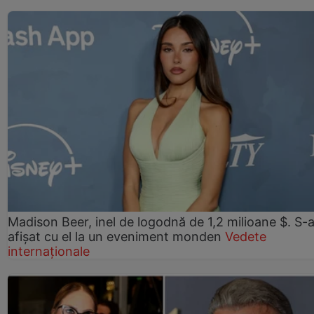
Madison Beer, inel de logodnă de 1,2 milioane $. S-
afișat cu el la un eveniment monden
Vedete
internaționale