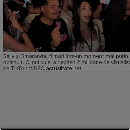
Selly și Smaranda, filmați într-un moment mai puțin
obișnuit. Clipul cu ei a depășit 2 milioane de vizualiz
pe TikTok VIDEO
actualitate.net