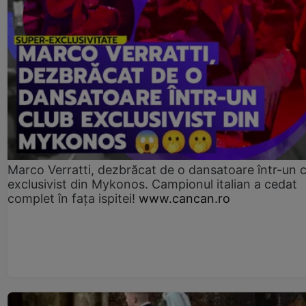
Marco Verratti, dezbrăcat de o dansatoare într-un 
exclusivist din Mykonos. Campionul italian a cedat
complet în fața ispitei!
www.cancan.ro