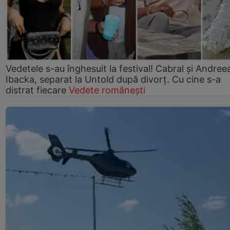
Vedetele s-au înghesuit la festival! Cabral și Andree
Ibacka, separat la Untold după divorț. Cu cine s-a
distrat fiecare
Vedete românești