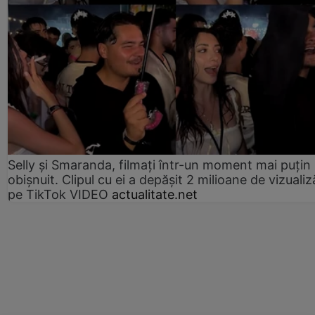
Selly și Smaranda, filmați într-un moment mai puțin
obișnuit. Clipul cu ei a depășit 2 milioane de vizualiz
pe TikTok VIDEO
actualitate.net