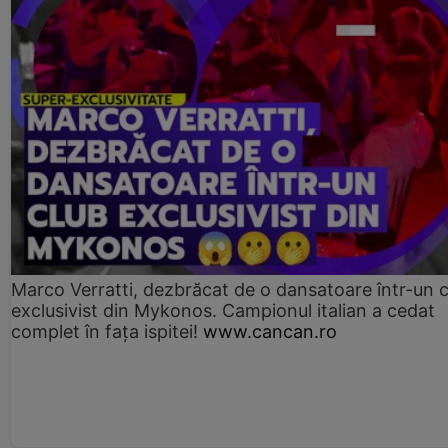
Marco Verratti, dezbrăcat de o dansatoare într-un 
exclusivist din Mykonos. Campionul italian a cedat
complet în fața ispitei!
www.cancan.ro