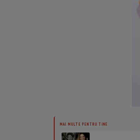
MAI MULTE PENTRU TINE