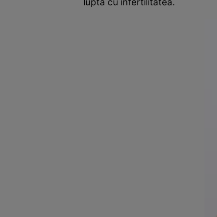
lupta cu infertilitatea.