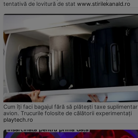
tentativă de lovitură de stat
www.stirilekanald.ro
Cum îți faci bagajul fără să plătești taxe suplimentar
avion. Trucurile folosite de călătorii experimentați
playtech.ro