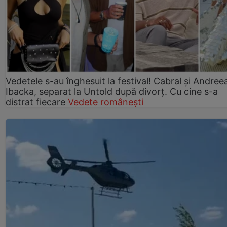
Vedetele s-au înghesuit la festival! Cabral și Andree
Ibacka, separat la Untold după divorț. Cu cine s-a
distrat fiecare
Vedete românești