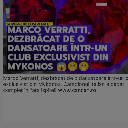
Marco Verratti, dezbrăcat de o dansatoare într-un 
exclusivist din Mykonos. Campionul italian a cedat
complet în fața ispitei!
www.cancan.ro