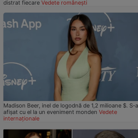
distrat fiecare
Vedete românești
Madison Beer, inel de logodnă de 1,2 milioane $. S-
afișat cu el la un eveniment monden
Vedete
internaționale