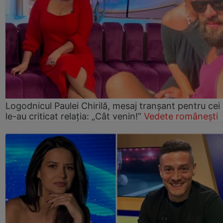
Logodnicul Paulei Chirilă, mesaj tranșant pentru cei
le-au criticat relația: „Cât venin!”
Vedete românești