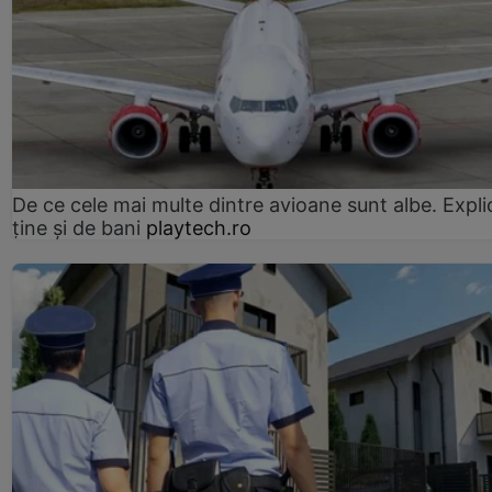
De ce cele mai multe dintre avioane sunt albe. Expli
ține și de bani
playtech.ro