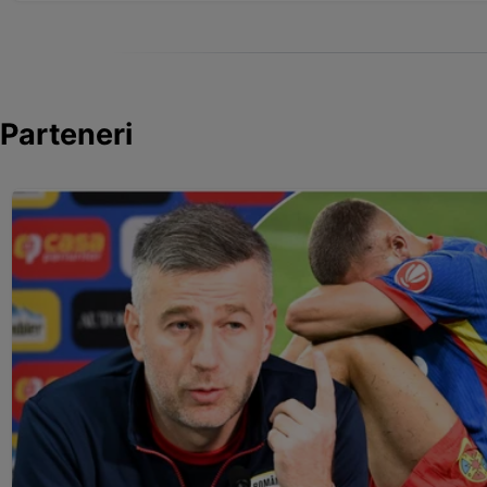
Parteneri