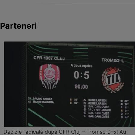
Parteneri
Decizie radicală după CFR Cluj – Tromso 0-5! Au