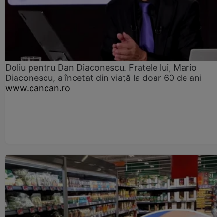
Doliu pentru Dan Diaconescu. Fratele lui, Mario
Diaconescu, a încetat din viață la doar 60 de ani
www.cancan.ro