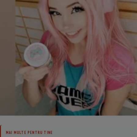
MAI MULTE PENTRU TINE