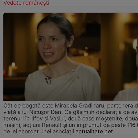
Vedete românești
Cât de bogată este Mirabela Grădinaru, partenera 
viață a lui Nicușor Dan. Ce găsim în declarația de av
terenuri în Ilfov și Vaslui, două case moștenite, două
mașini, acțiuni Renault și un împrumut de peste 116
de lei acordat unei asociații
actualitate.net