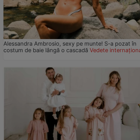
Alessandra Ambrosio, sexy pe munte! S-a pozat în
costum de baie lângă o cascadă
Vedete internațion