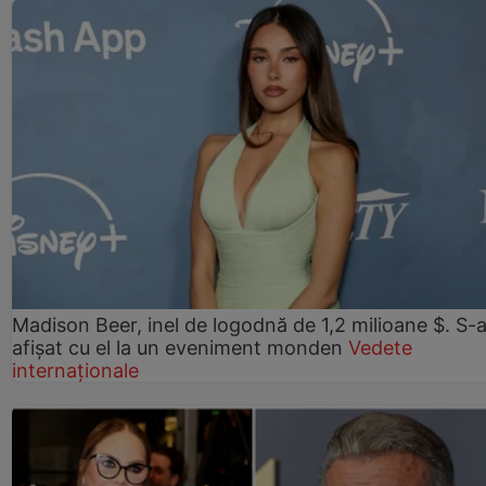
Madison Beer, inel de logodnă de 1,2 milioane $. S-
afișat cu el la un eveniment monden
Vedete
internaționale