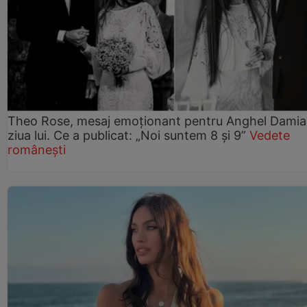
Theo Rose, mesaj emoționant pentru Anghel Damia
ziua lui. Ce a publicat: „Noi suntem 8 și 9”
Vedete
românești