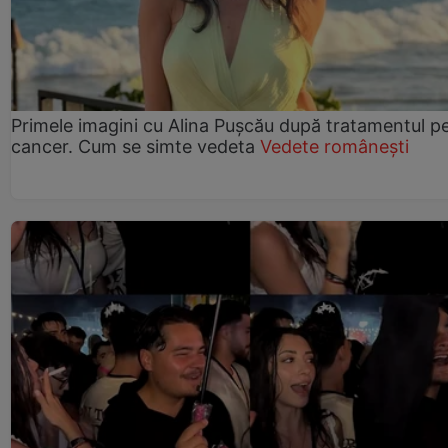
Primele imagini cu Alina Pușcău după tratamentul p
cancer. Cum se simte vedeta
Vedete românești