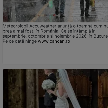
Meteorologii Accuweather anunță o toamnă cum n
prea a mai fost, în România. Ce se întâmplă în
septembrie, octombrie și noiembrie 2026, în Bucureș
Pe ce dată ninge
www.cancan.ro