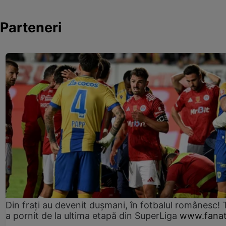
Parteneri
Din frați au devenit dușmani, în fotbalul românesc! 
a pornit de la ultima etapă din SuperLiga
www.fanat