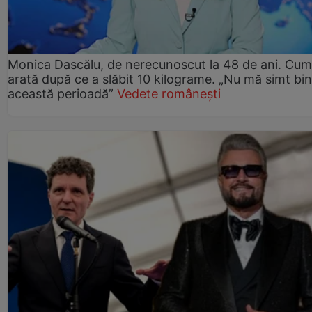
Monica Dascălu, de nerecunoscut la 48 de ani. Cum
arată după ce a slăbit 10 kilograme. „Nu mă simt bin
această perioadă”
Vedete românești