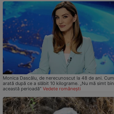
Monica Dascălu, de nerecunoscut la 48 de ani. Cum
arată după ce a slăbit 10 kilograme. „Nu mă simt bin
această perioadă”
Vedete românești