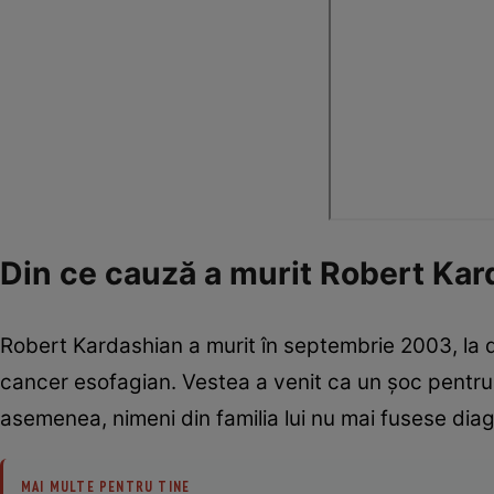
Din ce cauză a murit Robert Kar
Robert Kardashian a murit în septembrie 2003, la d
cancer esofagian. Vestea a venit ca un șoc pentru 
asemenea, nimeni din familia lui nu mai fusese diag
MAI MULTE PENTRU TINE