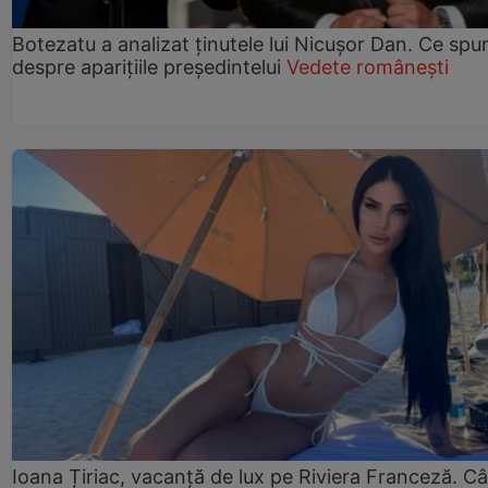
Botezatu a analizat ținutele lui Nicușor Dan. Ce spu
despre aparițiile președintelui
Vedete românești
Ioana Țiriac, vacanță de lux pe Riviera Franceză. Câ