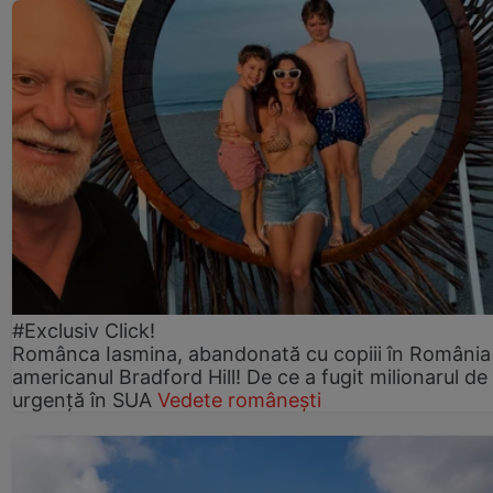
#Exclusiv Click!
Românca Iasmina, abandonată cu copiii în România
americanul Bradford Hill! De ce a fugit milionarul de
urgență în SUA
Vedete românești