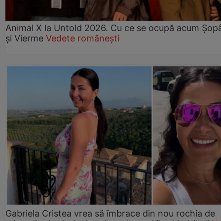
Animal X la Untold 2026. Cu ce se ocupă acum Șopâ
și Vierme
Vedete românești
Gabriela Cristea vrea să îmbrace din nou rochia de