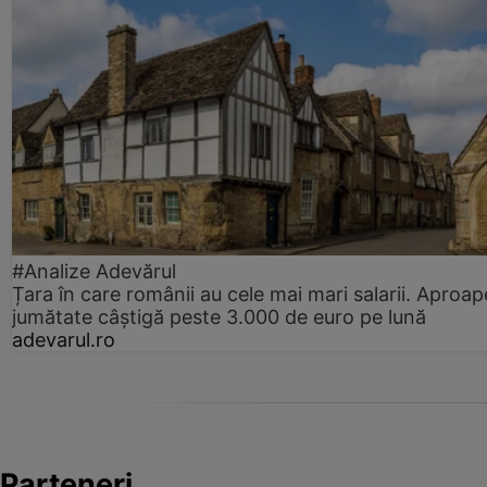
#Analize Adevărul
Țara în care românii au cele mai mari salarii. Aproap
jumătate câștigă peste 3.000 de euro pe lună
adevarul.ro
Parteneri