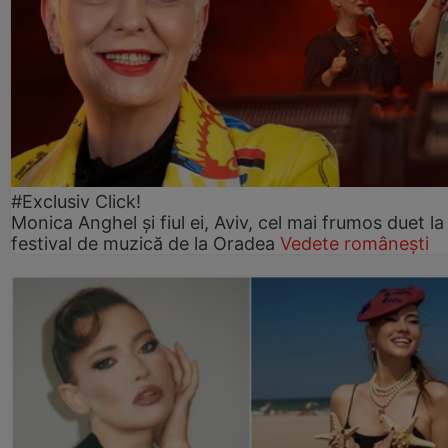
#Exclusiv Click!
Monica Anghel și fiul ei, Aviv, cel mai frumos duet la
festival de muzică de la Oradea
Vedete românești