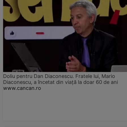
Doliu pentru Dan Diaconescu. Fratele lui, Mario
Diaconescu, a încetat din viață la doar 60 de ani
www.cancan.ro