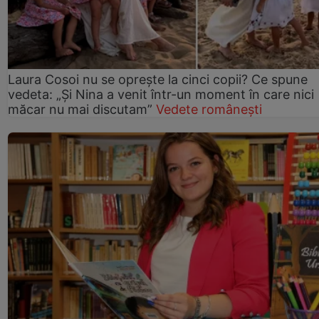
Laura Cosoi nu se oprește la cinci copii? Ce spune
vedeta: „Și Nina a venit într-un moment în care nici
măcar nu mai discutam”
Vedete românești