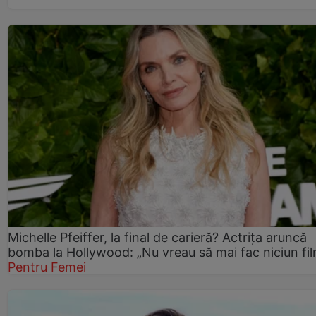
Michelle Pfeiffer, la final de carieră? Actrița aruncă
bomba la Hollywood: „Nu vreau să mai fac niciun fil
Pentru Femei