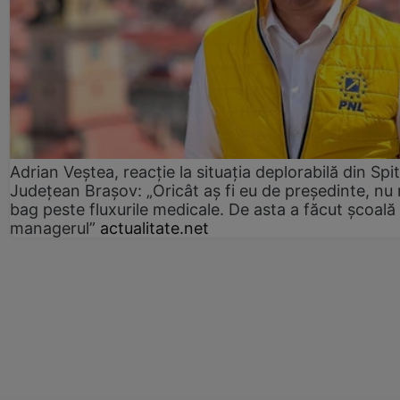
Adrian Veștea, reacție la situația deplorabilă din Spit
Județean Brașov: „Oricât aș fi eu de președinte, nu
bag peste fluxurile medicale. De asta a făcut școală
managerul”
actualitate.net