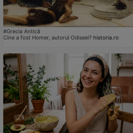
#Grecia Antică
Cine a fost Homer, autorul Odiseei?
historia.ro