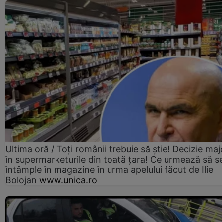
Ultima oră / Toți românii trebuie să știe! Decizie maj
în supermarketurile din toată țara! Ce urmează să s
întâmple în magazine în urma apelului făcut de Ilie
Bolojan
www.unica.ro