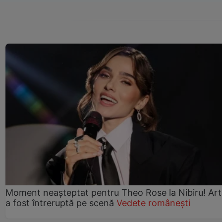
Moment neașteptat pentru Theo Rose la Nibiru! Art
a fost întreruptă pe scenă
Vedete românești