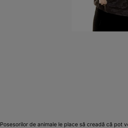
Posesorilor de animale le place să creadă că pot vor