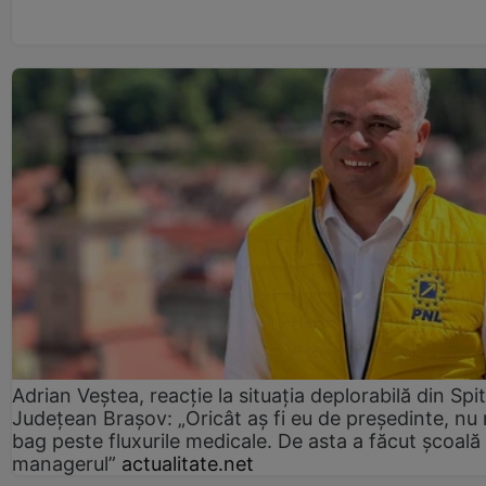
Adrian Veștea, reacție la situația deplorabilă din Spit
Județean Brașov: „Oricât aș fi eu de președinte, nu
bag peste fluxurile medicale. De asta a făcut școală
managerul”
actualitate.net