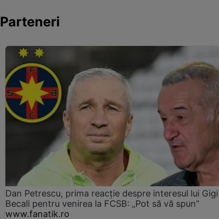
Parteneri
Dan Petrescu, prima reacție despre interesul lui Gigi
Becali pentru venirea la FCSB: „Pot să vă spun”
www.fanatik.ro