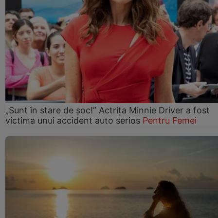
„Sunt în stare de șoc!” Actrița Minnie Driver a fost
victima unui accident auto serios
Pentru Femei