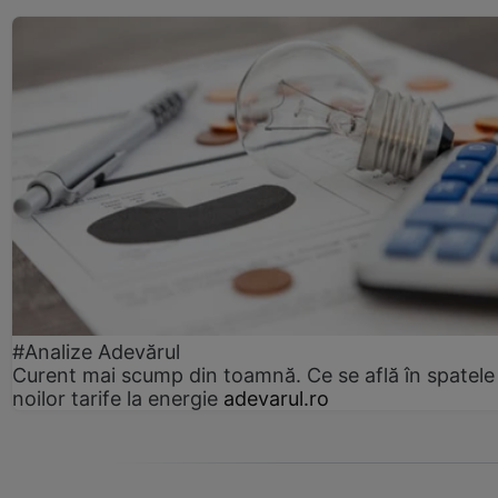
#Analize Adevărul
Curent mai scump din toamnă. Ce se află în spatele
noilor tarife la energie
adevarul.ro