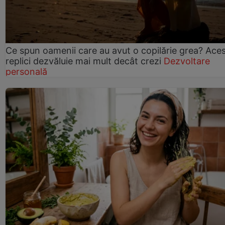
Ce spun oamenii care au avut o copilărie grea? Ace
replici dezvăluie mai mult decât crezi
Dezvoltare
personală