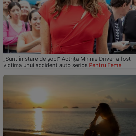
„Sunt în stare de șoc!” Actrița Minnie Driver a fost
victima unui accident auto serios
Pentru Femei