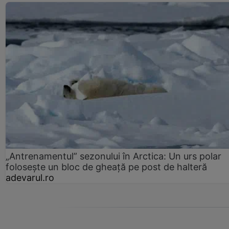
„Antrenamentul” sezonului în Arctica: Un urs polar
folosește un bloc de gheață pe post de halteră
adevarul.ro