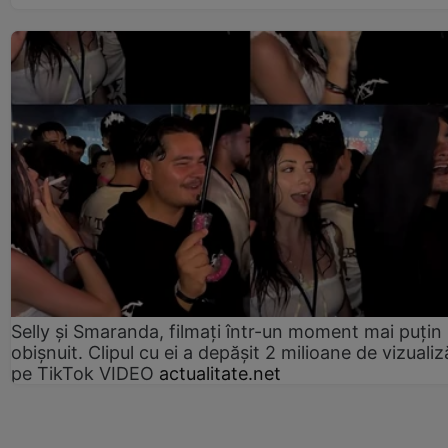
Selly și Smaranda, filmați într-un moment mai puțin
obișnuit. Clipul cu ei a depășit 2 milioane de vizualiz
pe TikTok VIDEO
actualitate.net