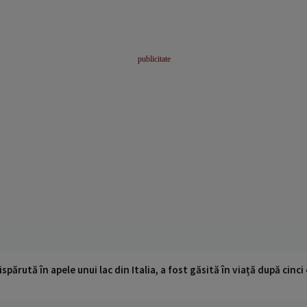
ispărută în apele unui lac din Italia, a fost găsită în viață după cin