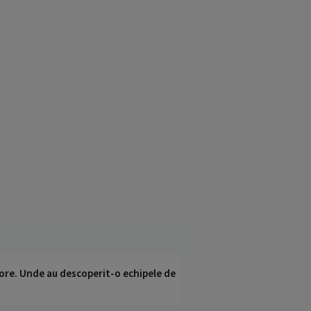
ci ore. Unde au descoperit-o echipele de