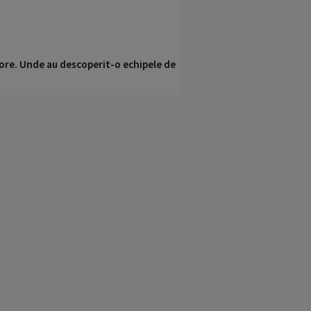
ci ore. Unde au descoperit-o echipele de