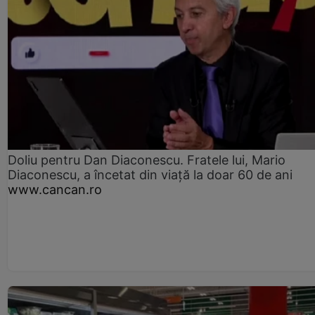
Doliu pentru Dan Diaconescu. Fratele lui, Mario
Diaconescu, a încetat din viață la doar 60 de ani
www.cancan.ro