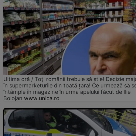
Ultima oră / Toți românii trebuie să știe! Decizie maj
în supermarketurile din toată țara! Ce urmează să s
întâmple în magazine în urma apelului făcut de Ilie
Bolojan
www.unica.ro