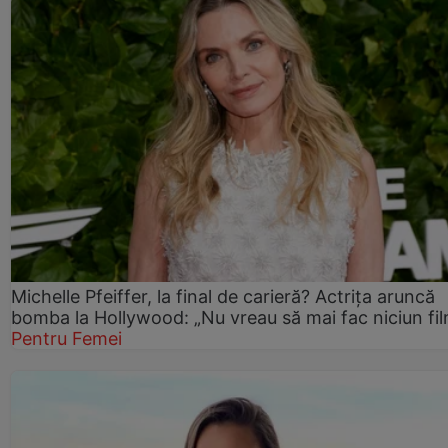
Michelle Pfeiffer, la final de carieră? Actrița aruncă
bomba la Hollywood: „Nu vreau să mai fac niciun fil
Pentru Femei