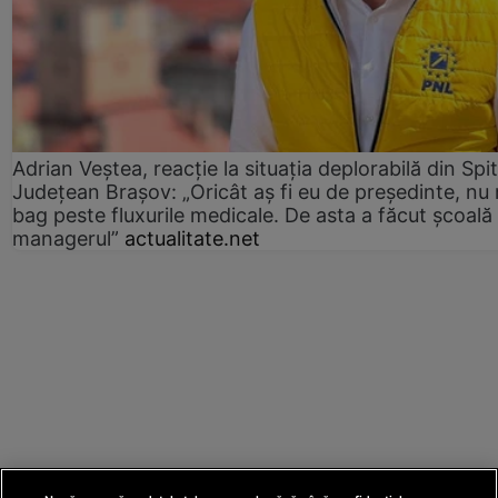
Adrian Veștea, reacție la situația deplorabilă din Spit
Județean Brașov: „Oricât aș fi eu de președinte, nu
bag peste fluxurile medicale. De asta a făcut școală
managerul”
actualitate.net