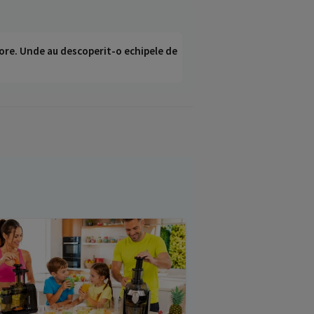
ci ore. Unde au descoperit-o echipele de