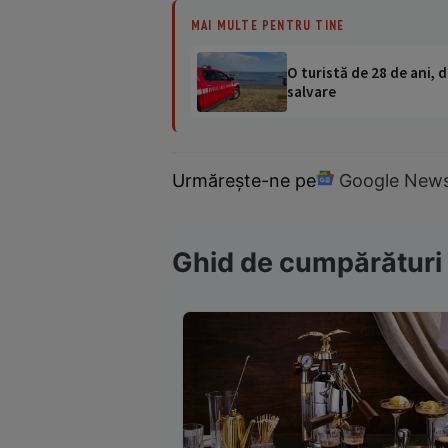
MAI MULTE PENTRU TINE
O turistă de 28 de ani, d
salvare
Urmărește-ne pe
Google New
Ghid de cumpărături