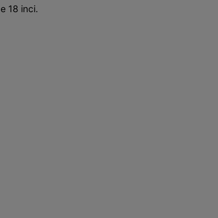
 18 inci.