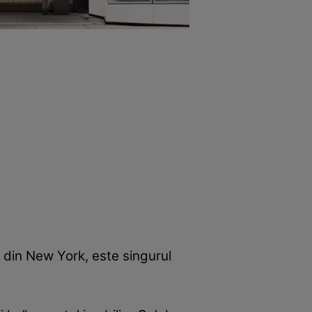
3 din New York, este singurul