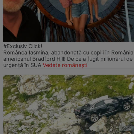
#Exclusiv Click!
Românca Iasmina, abandonată cu copiii în România
americanul Bradford Hill! De ce a fugit milionarul de
urgență în SUA
Vedete românești