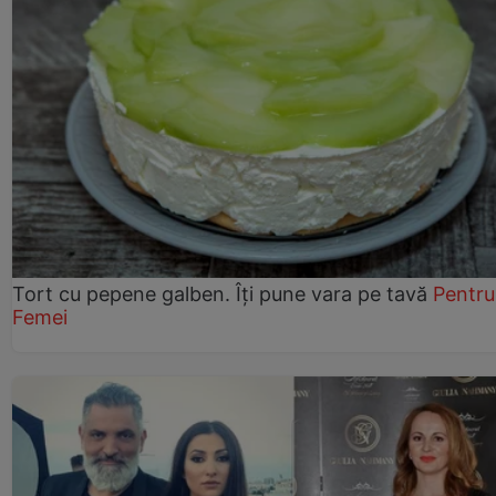
Tort cu pepene galben. Îți pune vara pe tavă
Pentru
Femei