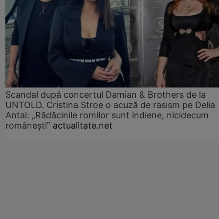
Scandal după concertul Damian & Brothers de la
UNTOLD. Cristina Stroe o acuză de rasism pe Delia
Antal: „Rădăcinile romilor sunt indiene, nicidecum
românești”
actualitate.net