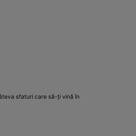
câteva sfaturi care să-ţi vină în