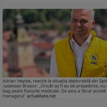
Adrian Veștea, reacție la situația deplorabilă din Spit
Județean Brașov: „Oricât aș fi eu de președinte, nu
bag peste fluxurile medicale. De asta a făcut școală
managerul”
actualitate.net