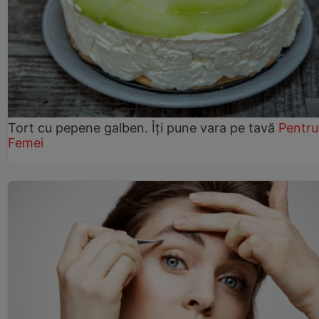
Tort cu pepene galben. Îți pune vara pe tavă
Pentru
Femei