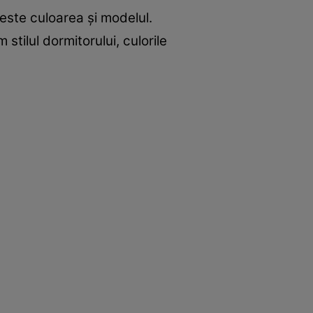
 este culoarea și modelul.
stilul dormitorului, culorile