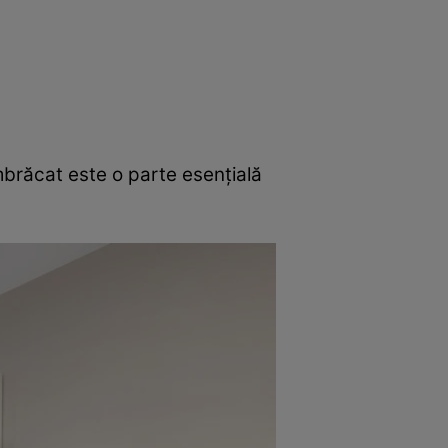
îmbrăcat este o parte esențială