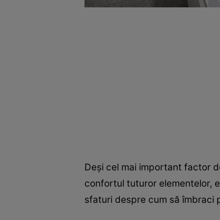
Deși cel mai important factor d
confortul tuturor elementelor,
sfaturi despre cum să îmbraci p