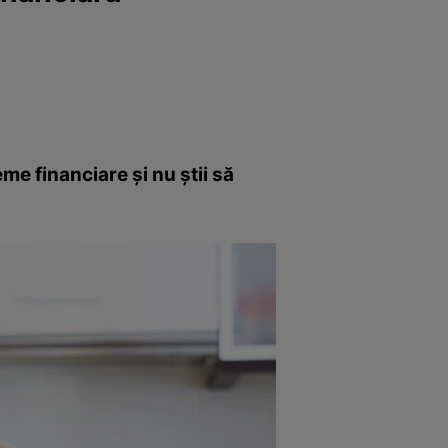
me financiare și nu știi să