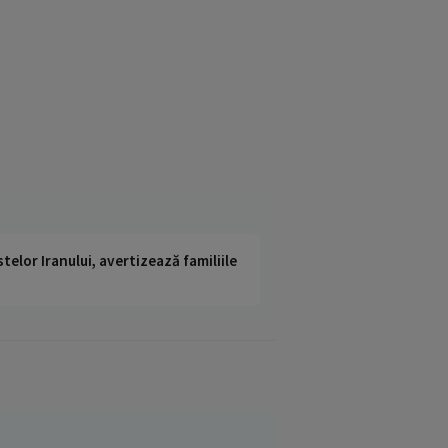
telor Iranului, avertizează familiile