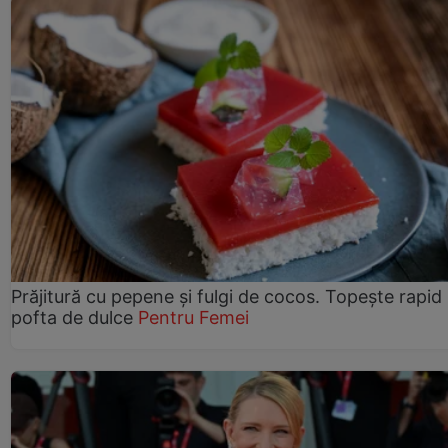
Prăjitură cu pepene şi fulgi de cocos. Topește rapid
pofta de dulce
Pentru Femei