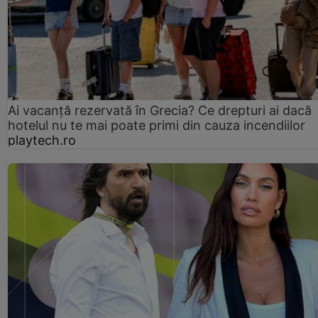
Ai vacanță rezervată în Grecia? Ce drepturi ai dacă
hotelul nu te mai poate primi din cauza incendiilor
playtech.ro