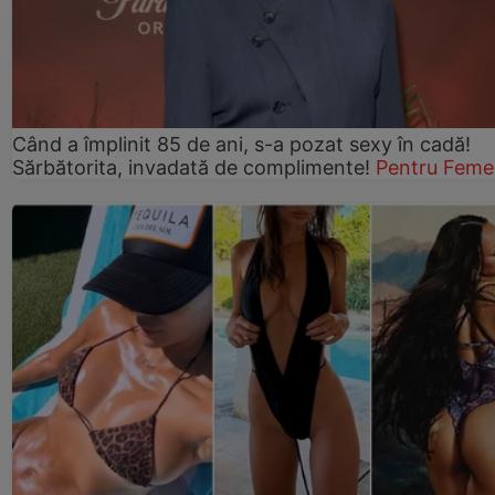
Când a împlinit 85 de ani, s-a pozat sexy în cadă!
Sărbătorita, invadată de complimente!
Pentru Feme