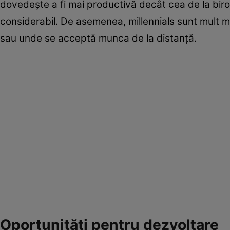
dovedeşte a fi mai productivă decât cea de la bir
considerabil. De asemenea, millennials sunt mult mai
sau unde se acceptă munca de la distanţă.
Oportunităţi pentru dezvoltare