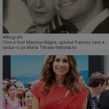
#Biografii
Cine a fost Maurice Nègre, spionul francez care a
sedus-o pe Maria Tănase
historia.ro