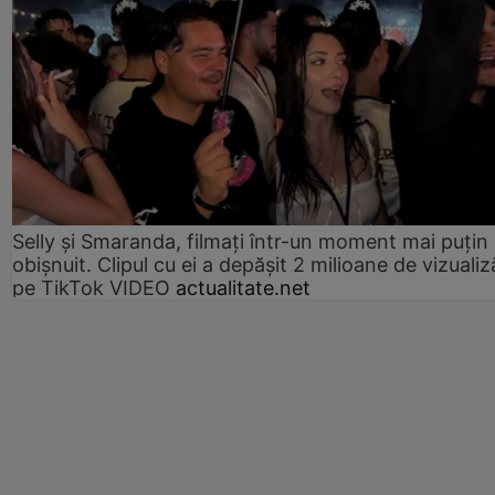
Selly și Smaranda, filmați într-un moment mai puțin
obișnuit. Clipul cu ei a depășit 2 milioane de vizualiz
pe TikTok VIDEO
actualitate.net