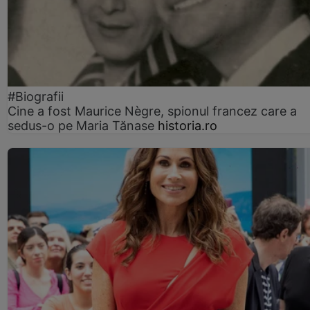
#Biografii
Cine a fost Maurice Nègre, spionul francez care a
sedus-o pe Maria Tănase
historia.ro