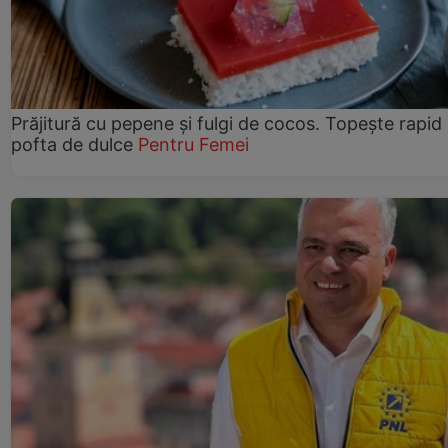
Prăjitură cu pepene şi fulgi de cocos. Topește rapid
pofta de dulce
Pentru Femei