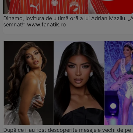
Dinamo, lovitura de ultimă oră a lui Adrian Mazilu. „
semnat!”
www.fanatik.ro
După ce i-au fost descoperite mesajele vechi de pe