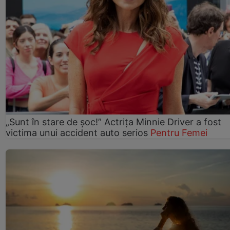
„Sunt în stare de șoc!” Actrița Minnie Driver a fost
victima unui accident auto serios
Pentru Femei