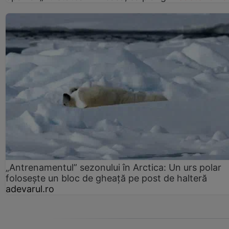
„Antrenamentul” sezonului în Arctica: Un urs polar
folosește un bloc de gheață pe post de halteră
adevarul.ro