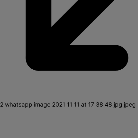
2 whatsapp image 2021 11 11 at 17 38 48 jpg jpeg