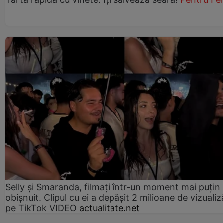
Selly și Smaranda, filmați într-un moment mai puțin
obișnuit. Clipul cu ei a depășit 2 milioane de vizualiz
pe TikTok VIDEO
actualitate.net