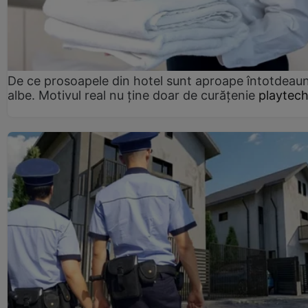
De ce prosoapele din hotel sunt aproape întotdeau
albe. Motivul real nu ține doar de curățenie
playtech