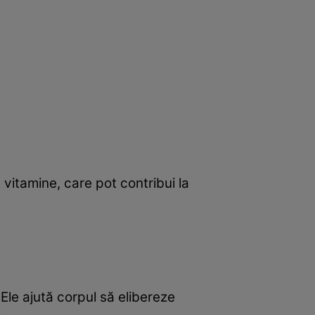
 vitamine, care pot contribui la
 Ele ajută corpul să elibereze